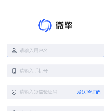
发送验证码